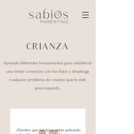
CRIANZA
Aprende diferentes herramientas para establecer
una mejor conexión con tus hijos y desahoga
cualquier problema de crianza que te esté
preocupando.
¿Sientes que tus hijos están peleando