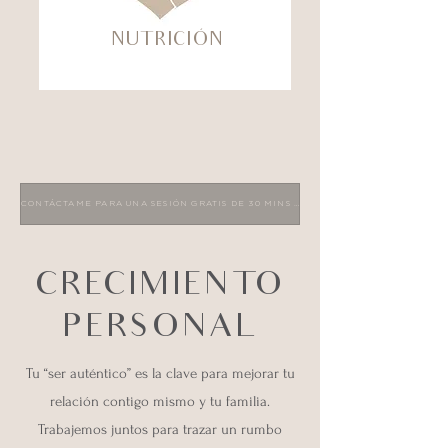
NUTRICIÓN
CONTÁCTAME PARA UNA SESIÓN GRATIS DE 30 MINS Y DESCUBRE MÁS
CRECIMIENTO
PERSONAL
Tu “ser auténtico” es la clave para mejorar tu
relación contigo mismo y tu familia.
Trabajemos juntos para trazar un rumbo