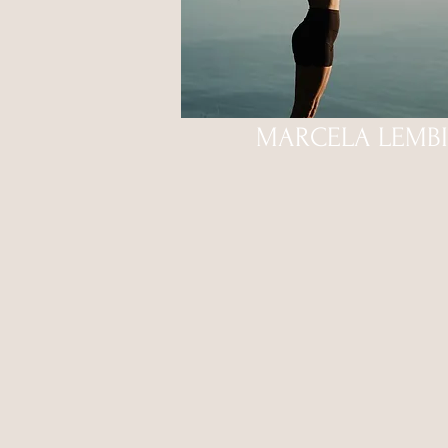
MARCELA LEMBI