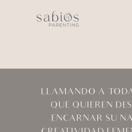
LLAMANDO A TODA
QUE QUIEREN DE
ENCARNAR SU N