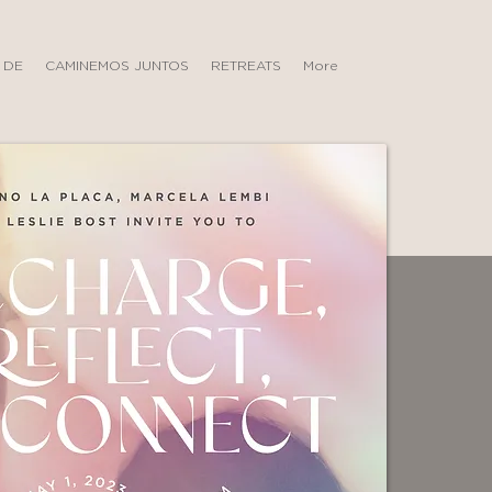
 DE
CAMINEMOS JUNTOS
RETREATS
More