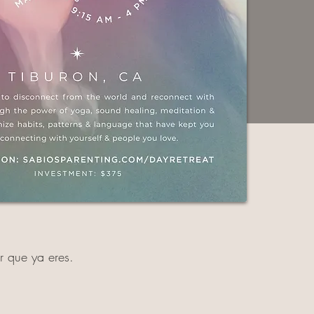
r que ya eres.