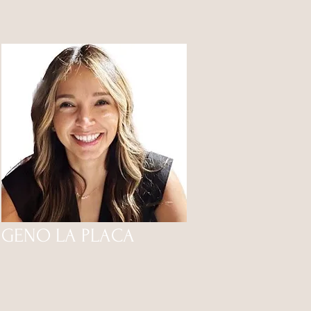
GENO LA PLACA