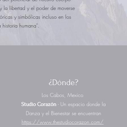
y la libertad y el poder de moverse
óricas y simbólicas incluso en los
 historia humana".
¿Dónde?
Los Cabos, Mexico
- Un espacio donde la
Studio Corazón
Danza y el Bienestar se encuentran
https://www.thestudiocorazon.com/