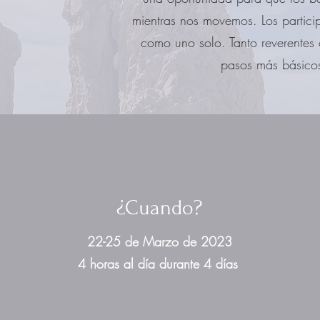
mientras nos movemos. Los particip
como uno solo. Tanto reverentes c
pasos más básicos
¿Cuando?
22-25 de Marzo de 2023
4 horas al día durante 4 días